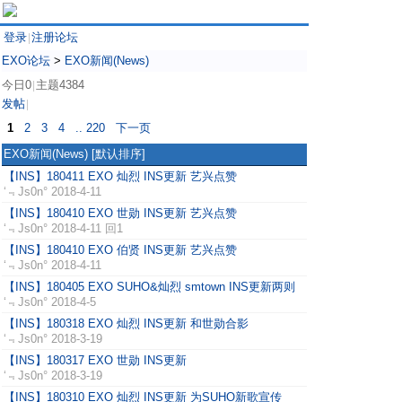
登录
注册论坛
|
EXO论坛
>
EXO新闻(News)
今日0
主题4384
|
发帖
|
1
2
3
4
.. 220
下一页
EXO新闻(News)
[默认排序]
【INS】180411 EXO 灿烈 INS更新 艺兴点赞
‘﹃Js0n°
2018-4-11
【INS】180410 EXO 世勋 INS更新 艺兴点赞
‘﹃Js0n°
2018-4-11 回1
【INS】180410 EXO 伯贤 INS更新 艺兴点赞
‘﹃Js0n°
2018-4-11
【INS】180405 EXO SUHO&灿烈 smtown INS更新两则
‘﹃Js0n°
2018-4-5
【INS】180318 EXO 灿烈 INS更新 和世勋合影
‘﹃Js0n°
2018-3-19
【INS】180317 EXO 世勋 INS更新
‘﹃Js0n°
2018-3-19
【INS】180310 EXO 灿烈 INS更新 为SUHO新歌宣传