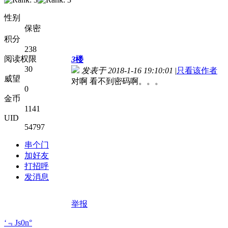
性别
保密
积分
238
阅读权限
3
楼
30
发表于 2018-1-16 19:10:01
|
只看该作者
威望
对啊 看不到密码啊。。。
0
金币
1141
UID
54797
串个门
加好友
打招呼
发消息
举报
‘﹃Js0n°