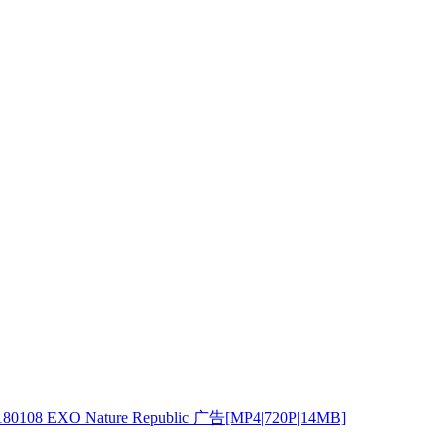
180108 EXO Nature Republic 广告[MP4|720P|14MB]