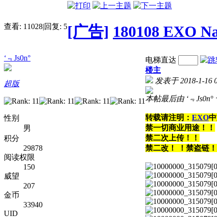
查看:
11028
|
回复:
5
[广告]
180108 EXO N
‘﹃Js0n°
电梯直达
楼主
发表于 2018-1-16 0
超版
本帖最后由 ‘﹃Js0n° 于 
转载请注明：
EXO
中
性别
禁一切商业用途！！
男
禁二次上传！！
积分
29878
禁二改！ ！禁盗链
阅读权限
150
威望
207
金币
33940
UID