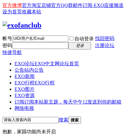
官方微博
官方淘宝店铺
官方QQ群
邮件订阅·EXO应援频道
设为首页
收藏本站
帐号
找回密码
自动登录
密码
注册论坛
登录
快捷导航
EXO论坛
EXO中文网论坛首页
公告
站内公告
EXO新闻
EXO行程
EXO行程
EXO图片
EXO资源
订阅
订阅本站新主题，每天中午12发送到你的邮箱
网络电视
搜索
搜索
抱歉，家园功能尚未开启