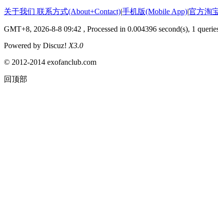
关于我们 联系方式(About+Contact)
|
手机版(Mobile App)
|
官方淘
GMT+8, 2026-8-8 09:42
, Processed in 0.004396 second(s), 1 querie
Powered by Discuz!
X3.0
© 2012-2014 exofanclub.com
回顶部