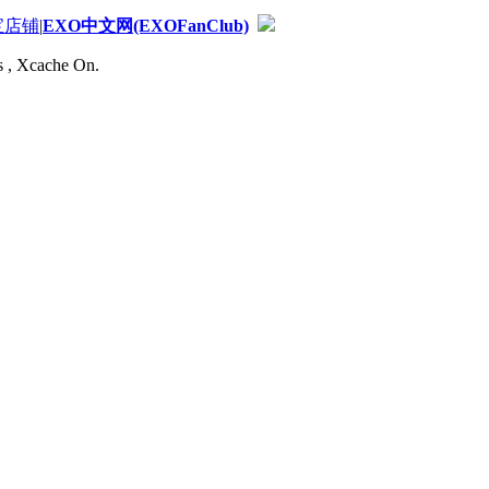
宝店铺
|
EXO中文网(EXOFanClub)
s , Xcache On.