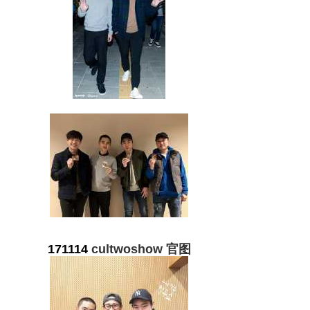
171114
cultwoshow 官图