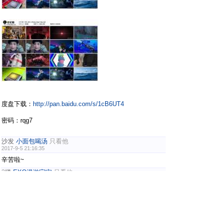
度盘下载：
http://pan.baidu.com/s/1cB6UT4
密码：rqg7
沙发
小面包喝汤
只看他
2017-9-5 21:16:35
辛苦啦~
3
楼
EXO漫游宇宙
只看他
2017-9-6 07:59:14
小面包喝汤 发表于 2017-9-5 21:16
辛苦啦~