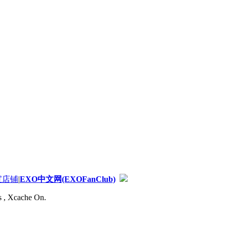
宝店铺
|
EXO中文网(EXOFanClub)
s , Xcache On.