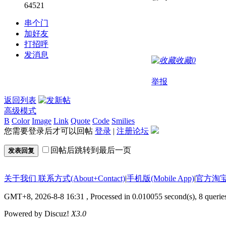
64521
串个门
加好友
打招呼
发消息
收藏
0
举报
返回列表
高级模式
B
Color
Image
Link
Quote
Code
Smilies
您需要登录后才可以回帖
登录
|
注册论坛
回帖后跳转到最后一页
发表回复
关于我们 联系方式(About+Contact)
|
手机版(Mobile App)
|
官方淘
GMT+8, 2026-8-8 16:31
, Processed in 0.010055 second(s), 8 querie
Powered by Discuz!
X3.0