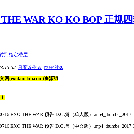
O. THE WAR KO KO BOP 正规四
3:15:52
|
只看该作者
|
倒序浏览
exofanclub.com)资源组
！！