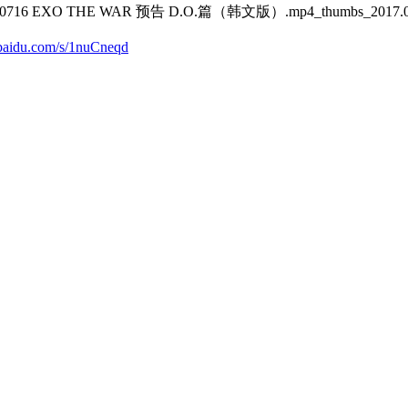
.baidu.com/s/1nuCneqd