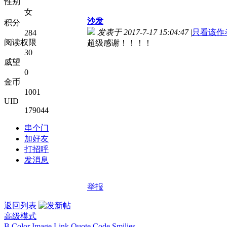
性别
女
沙发
积分
发表于 2017-7-17 15:04:47
|
只看该作
284
阅读权限
超级感谢！！！！
30
威望
0
金币
1001
UID
179044
串个门
加好友
打招呼
发消息
举报
返回列表
高级模式
B
Color
Image
Link
Quote
Code
Smilies