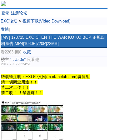
登录
注册论坛
|
EXO论坛
>
视频下载(Video Download)
发帖
|
[MV]
170715 EXO CHEN THE WAR KO KO BOP 正规四
辑预告[MP4|1080P|720P|22MB]
看2263
回0
收藏
|
|
楼主
‘﹃Js0n°
只看他
2017-7-15 23:24:51
转载请注明：EXO中文网(exofanclub.com)资源组
禁一切商业用途！！
禁二次上传！！
禁二改！ ！禁盗链！！