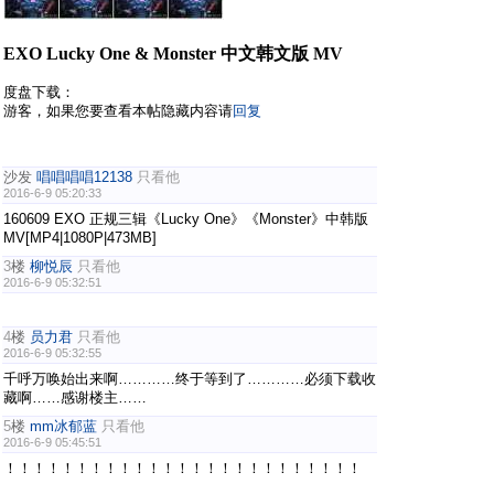
EXO Lucky One & Monster 中文韩文版 MV
度盘下载：
游客，如果您要查看本帖隐藏内容请
回复
沙发
唱唱唱唱12138
只看他
2016-6-9 05:20:33
160609 EXO 正规三辑《Lucky One》《Monster》中韩版
MV[MP4|1080P|473MB]
3
楼
柳悦辰
只看他
2016-6-9 05:32:51
4
楼
员力君
只看他
2016-6-9 05:32:55
千呼万唤始出来啊…………终于等到了…………必须下载收
藏啊……感谢楼主……
5
楼
mm冰郁蓝
只看他
2016-6-9 05:45:51
！！！！！！！！！！！！！！！！！！！！！！！！！