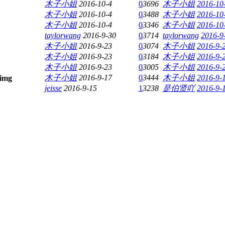
木子小姐
2016-10-4
0
3696
木子小姐
2016-10
木子小姐
2016-10-4
0
3488
木子小姐
2016-10
木子小姐
2016-10-4
0
3346
木子小姐
2016-10
taylorwang
2016-9-30
0
3714
taylorwang
2016-9
木子小姐
2016-9-23
0
3074
木子小姐
2016-9-
木子小姐
2016-9-23
0
3184
木子小姐
2016-9-
木子小姐
2016-9-23
0
3005
木子小姐
2016-9-
木子小姐
2016-9-17
0
3444
木子小姐
2016-9-
jeisse
2016-9-15
1
3238
是伯贤吖
2016-9-