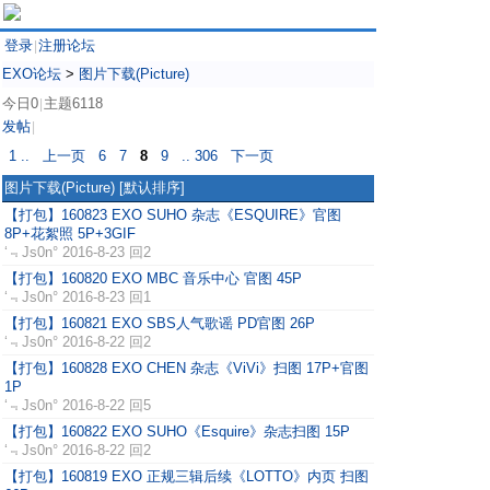
登录
注册论坛
|
EXO论坛
>
图片下载(Picture)
今日0
主题6118
|
发帖
|
1 ..
上一页
6
7
8
9
.. 306
下一页
图片下载(Picture)
[默认排序]
【打包】160823 EXO SUHO 杂志《ESQUIRE》官图
8P+花絮照 5P+3GIF
‘﹃Js0n°
2016-8-23 回2
【打包】160820 EXO MBC 音乐中心 官图 45P
‘﹃Js0n°
2016-8-23 回1
【打包】160821 EXO SBS人气歌谣 PD官图 26P
‘﹃Js0n°
2016-8-22 回2
【打包】160828 EXO CHEN 杂志《ViVi》扫图 17P+官图
1P
‘﹃Js0n°
2016-8-22 回5
【打包】160822 EXO SUHO《Esquire》杂志扫图 15P
‘﹃Js0n°
2016-8-22 回2
【打包】160819 EXO 正规三辑后续《LOTTO》内页 扫图