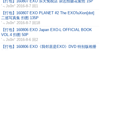
【打包】160807 EXO 乐天免税店 杂志拍摄花絮照 15P
‘﹃Js0n°
2016-8-7 回1
【打包】160807 EXO PLANET #2 The EXO'luXion[dot]
二巡写真集 扫图 135P
‘﹃Js0n°
2016-8-7 回18
【打包】160806 EXO Japan EXO-L OFFICIAL BOOK
VOL.4 扫图 50P
‘﹃Js0n°
2016-8-6 回2
【打包】160806 EXO《我邻居是EXO》DVD 特别版相册
扫图 13P
‘﹃Js0n°
2016-8-6 回3
【打包】160803 EXO 三巡演唱会 海报拍摄花絮照
9P+12GIF
‘﹃Js0n°
2016-8-3 回2
【打包】160802 EXO 三巡演唱会首尔站 后台照 143P
‘﹃Js0n°
2016-8-1 回3
【打包】160801 EXO 乐天免税店 电子杂志 PDF+内页图
7P
‘﹃Js0n°
2016-8-1 回1
1 ..
上一页
6
7
8
9
.. 306
下一页
主题分类
全部
官方
现场
壁纸
动图
饭制
饭拍
杂志
其他
EXO中文网(EXOFanClub)