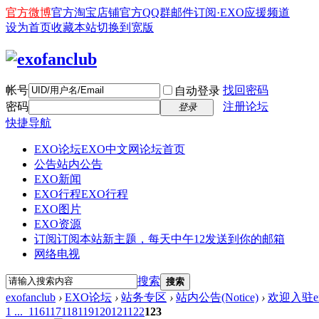
官方微博
官方淘宝店铺
官方QQ群
邮件订阅·EXO应援频道
设为首页
收藏本站
切换到宽版
帐号
找回密码
自动登录
密码
注册论坛
登录
快捷导航
EXO论坛
EXO中文网论坛首页
公告
站内公告
EXO新闻
EXO行程
EXO行程
EXO图片
EXO资源
订阅
订阅本站新主题，每天中午12发送到你的邮箱
网络电视
搜索
搜索
exofanclub
›
EXO论坛
›
站务专区
›
站内公告(Notice)
›
欢迎入驻ex
1 ...
116
117
118
119
120
121
122
123