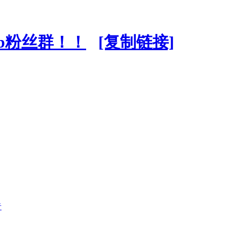
lub粉丝群！！
[复制链接]
者