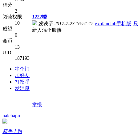
积分
2
阅读权限
1222
楼
10
发表于 2017-7-23 16:51:15
exofanclub手机版
|
威望
新人混个脸熟
0
金币
13
UID
187193
串个门
加好友
打招呼
发消息
举报
naichapu
新手上路