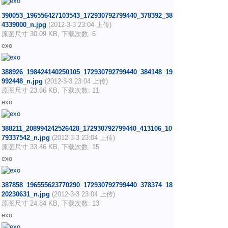
390053_196556427103543_172930792799440_378392_38
4339000_n.jpg
(2012-3-3 23:04 上传)
原图尺寸 30.09 KB, 下载次数: 6
exo
388926_198424140250105_172930792799440_384148_19
992448_n.jpg
(2012-3-3 23:04 上传)
原图尺寸 23.66 KB, 下载次数: 11
exo
388211_208994242526428_172930792799440_413106_10
79337542_n.jpg
(2012-3-3 23:04 上传)
原图尺寸 33.46 KB, 下载次数: 15
exo
387858_196555623770290_172930792799440_378374_18
20230631_n.jpg
(2012-3-3 23:04 上传)
原图尺寸 24.84 KB, 下载次数: 13
exo