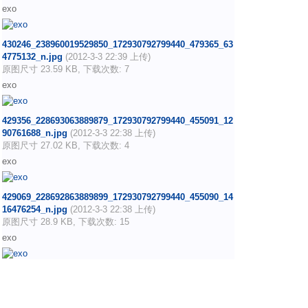
exo
430246_238960019529850_172930792799440_479365_63
4775132_n.jpg
(2012-3-3 22:39 上传)
原图尺寸 23.59 KB, 下载次数: 7
exo
429356_228693063889879_172930792799440_455091_12
90761688_n.jpg
(2012-3-3 22:38 上传)
原图尺寸 27.02 KB, 下载次数: 4
exo
429069_228692863889899_172930792799440_455090_14
16476254_n.jpg
(2012-3-3 22:38 上传)
原图尺寸 28.9 KB, 下载次数: 15
exo
428769_233394573419728_172930792799440_465350_16
24561305_n.jpg
(2012-3-3 22:38 上传)
原图尺寸 30.09 KB, 下载次数: 15