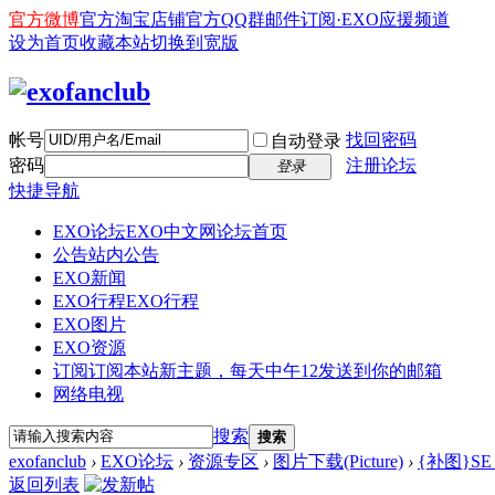
官方微博
官方淘宝店铺
官方QQ群
邮件订阅·EXO应援频道
设为首页
收藏本站
切换到宽版
帐号
找回密码
自动登录
密码
注册论坛
登录
快捷导航
EXO论坛
EXO中文网论坛首页
公告
站内公告
EXO新闻
EXO行程
EXO行程
EXO图片
EXO资源
订阅
订阅本站新主题，每天中午12发送到你的邮箱
网络电视
搜索
搜索
exofanclub
›
EXO论坛
›
资源专区
›
图片下载(Picture)
›
{补图}SE
返回列表