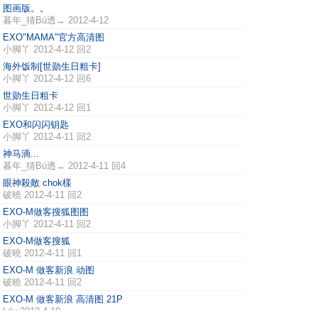
图画版。。
暮年_猜Bú透→
2012-4-12
EXO"MAMA"官方高清图
小脚丫
2012-4-12 回2
海外饭制[世勋生日粗卡]
小脚丫
2012-4-12 回6
世勋生日粗卡
小脚丫
2012-4-12 回1
EXO和闪闪钥匙
小脚丫
2012-4-11 回2
神马滴...
暮年_猜Bú透→
2012-4-11 回4
眼神殺敵 chok樣
破曉
2012-4-11 回2
EXO-M做客搜狐图图
小脚丫
2012-4-11 回2
EXO-M做客搜狐
破曉
2012-4-11 回1
EXO-M 做客新浪 动图
破曉
2012-4-11 回2
EXO-M 做客新浪 高清图 21P
lulu
2012-4-10