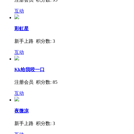
互动
彩虹星
新手上路 积分数: 3
互动
Kk给我咬一口
注册会员 积分数: 85
互动
夜微凉
新手上路 积分数: 3