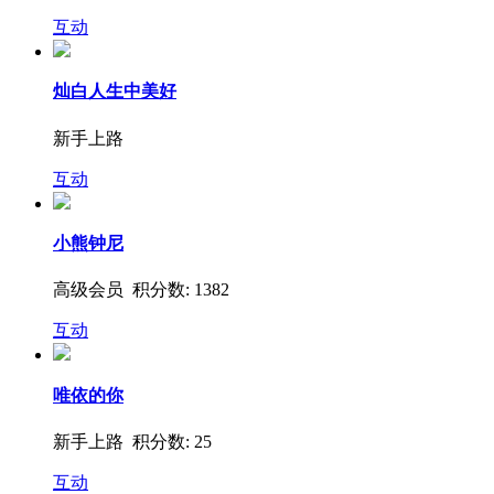
互动
灿白人生中美好
新手上路
互动
小熊钟尼
高级会员 积分数: 1382
互动
唯依的你
新手上路 积分数: 25
互动