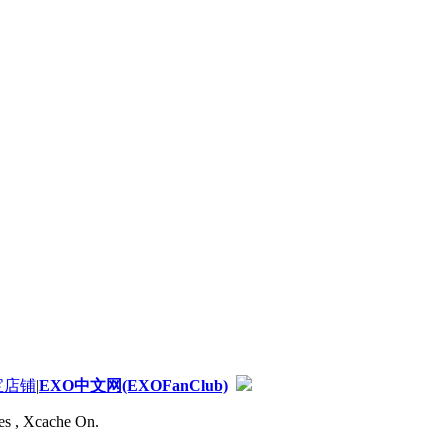
宝店铺
|
EXO中文网(EXOFanClub)
ies , Xcache On.