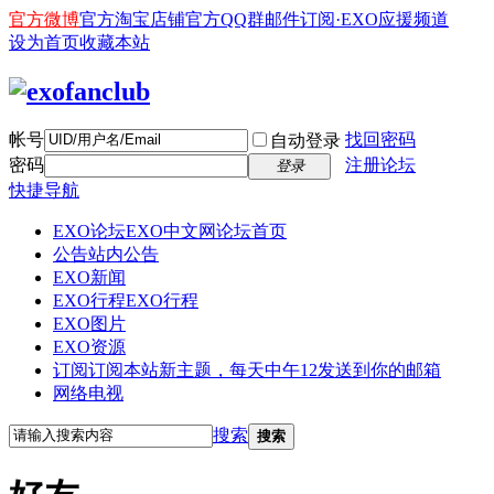
官方微博
官方淘宝店铺
官方QQ群
邮件订阅·EXO应援频道
设为首页
收藏本站
帐号
找回密码
自动登录
密码
注册论坛
登录
快捷导航
EXO论坛
EXO中文网论坛首页
公告
站内公告
EXO新闻
EXO行程
EXO行程
EXO图片
EXO资源
订阅
订阅本站新主题，每天中午12发送到你的邮箱
网络电视
搜索
搜索