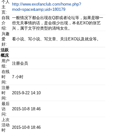
个人
http://www.exofanclub.com/home.php?
主
mod=space&amp;uid=180179
页:
自我
一般情况下都会出现在Q群或者论坛等，如果是聊一
介
些无关事情的话，是会很少出现，本名EXO的张艺
绍:
兴，属于文字控类型的清纯女生。
兴趣
爱
看小说、写小说、写文章、关注EXO以及就业等。
好:
活跃
概况
用户
注册会员
组:
在线
时
7 小时
间:
注册
时
2015-9-22 14:10
间:
最后
访
2015-10-8 18:46
问:
上次
活动
2015-10-8 18:46
时
间: