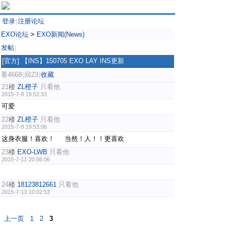
登录
注册论坛
|
EXO论坛
>
EXO新闻(News)
发帖
|
[官方]
【INS】150705 EXO LAY INS更新
看4668
回23
收藏
|
|
21
楼
ZL橙子
只看他
2015-7-8 19:52:33
可爱
22
楼
ZL橙子
只看他
2015-7-8 19:53:06
这身衣服！喜欢！
当然！人！！更喜欢
23
楼
EXO-LWB
只看他
2015-7-11 20:56:06
24
楼
18123812661
只看他
2015-7-13 10:02:53
上一页
1
2
3