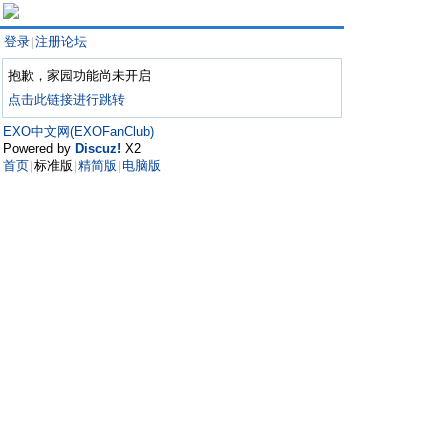
登录
注册论坛
|
抱歉，家园功能尚未开启
点击此链接进行跳转
EXO中文网(EXOFanClub)
Powered by
Discuz!
X2
首页
标准版
精简版
电脑版
|
|
|