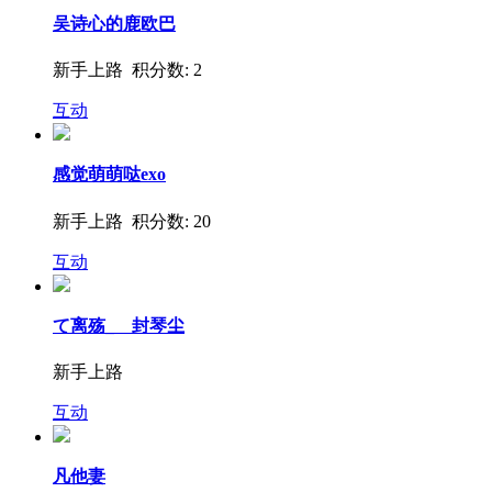
吴诗心的鹿欧巴
新手上路 积分数: 2
互动
感觉萌萌哒exo
新手上路 积分数: 20
互动
て离殇_ゞ封琴尘
新手上路
互动
凡他妻