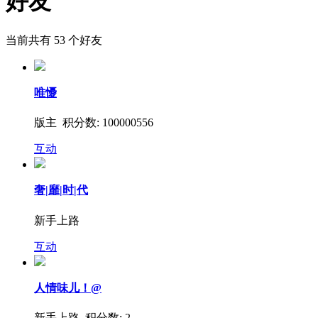
好友
当前共有
53
个好友
唯懮
版主 积分数: 100000556
互动
奢|靡|时|代
新手上路
互动
人情味儿！@
新手上路 积分数: 2