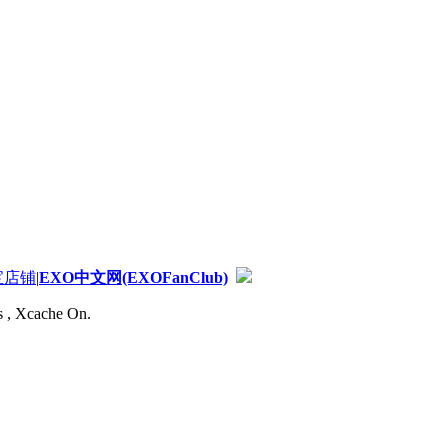
宝店铺
|
EXO中文网(EXOFanClub)
s , Xcache On.