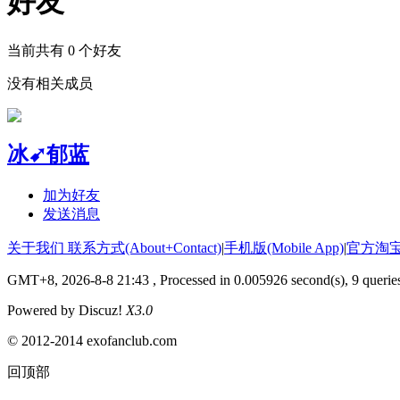
好友
当前共有
0
个好友
没有相关成员
冰➹郁蓝
加为好友
发送消息
关于我们 联系方式(About+Contact)
|
手机版(Mobile App)
|
官方淘
GMT+8, 2026-8-8 21:43
, Processed in 0.005926 second(s), 9 querie
Powered by Discuz!
X3.0
© 2012-2014 exofanclub.com
回顶部