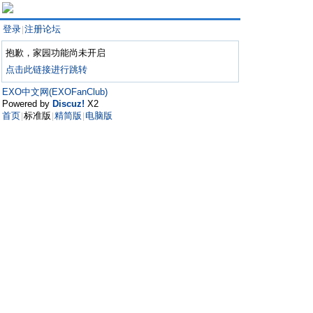
登录
注册论坛
|
抱歉，家园功能尚未开启
点击此链接进行跳转
EXO中文网(EXOFanClub)
Powered by
Discuz!
X2
首页
标准版
精简版
电脑版
|
|
|