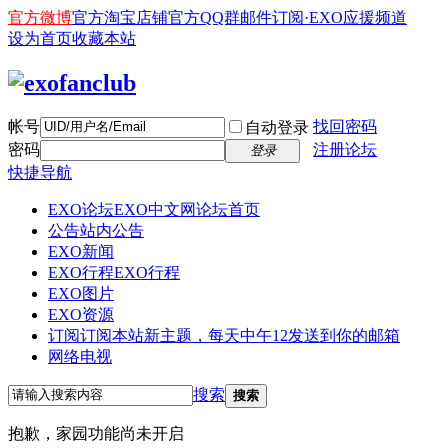
官方微博
官方淘宝店铺
官方QQ群
邮件订阅·EXO应援频道
设为首页
收藏本站
帐号
找回密码
自动登录
密码
注册论坛
登录
快捷导航
EXO论坛
EXO中文网论坛首页
公告
站内公告
EXO新闻
EXO行程
EXO行程
EXO图片
EXO资源
订阅
订阅本站新主题，每天中午12发送到你的邮箱
网络电视
搜索
搜索
抱歉，家园功能尚未开启