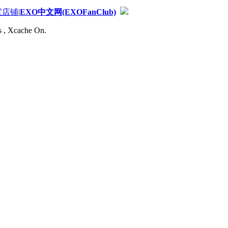
宝店铺
|
EXO中文网(EXOFanClub)
s , Xcache On.