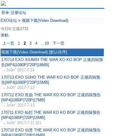
登录
注册论坛
|
EXO论坛
>
视频下载(Video Download)
今日0
主题2731
|
发帖
|
上一页
1
2
3
4
.. 10
下一页
视频下载(Video Download)
[默认排序]
170714 EXO XIUMIN THE WAR KO KO BOP 正规四辑预
告[MP4|1080P|720P|18MB]
‘﹃Js0n°
2017-7-14
170713 EXO SUHO THE WAR KO KO BOP 正规四辑预
告[MP4|1080P|720P|15MB]
‘﹃Js0n°
2017-7-13
170712 EXO 世勋 THE WAR KO KO BOP 正规四辑预告
[MP4|1080P|720P|17MB]
‘﹃Js0n°
2017-7-13
170711 EXO 灿烈 THE WAR KO KO BOP 正规四辑预告
[MP4|1080P|720P|15MB]
‘﹃Js0n°
2017-7-11 回1
170710 EXO 伯贤 THE WAR KO KO BOP 正规四辑预告
[MP4|1080P|720P|18MB]