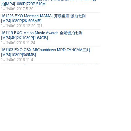
拍[MP4|1080P|720P|510M
‘﹃Js0n°
2017-5-30
161226 EXO Monster+MAMA+开场坐席 饭拍七则
[MP4|1080P|2K|606MB]
‘﹃Js0n°
2016-12-29 回1
161119 EXO Melon Music Awards 全景饭拍七则
[MP4|4K|2K|1080P|1.64GB]
‘﹃Js0n°
2016-11-24
161103 EXO-CBX M!Countdown MPD FANCAM三则
[MP4|1080P|349MB]
‘﹃Js0n°
2016-11-4
160911 EXO 刘在石 Dancing King 三巡曼谷演唱会 饭拍九
则[MP4|970MB]
‘﹃Js0n°
2016-9-12
160903 EXO CHEN 朋友婚礼 幸好有你+VCR+致词
[MP4|45MB]
‘﹃Js0n°
2016-9-4
160825 EXO LOTTO 舞台+1位+安可 MPD Fancam三则
[MP4|1080P|352MB]
‘﹃Js0n°
2016-8-26
160820 EXO MBC 音乐中心 LOTTO 全景focus四则[MP4|
多种分辨率|1GB]
‘﹃Js0n°
2016-8-20 回4