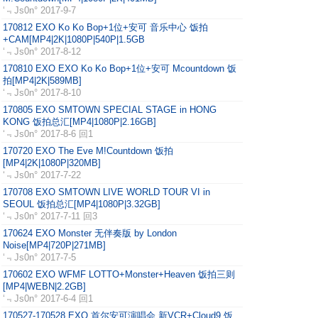
‘﹃Js0n°
2017-9-7
170812 EXO Ko Ko Bop+1位+安可 音乐中心 饭拍
+CAM[MP4|2K|1080P|540P|1.5GB
‘﹃Js0n°
2017-8-12
170810 EXO EXO Ko Ko Bop+1位+安可 Mcountdown 饭
拍[MP4|2K|589MB]
‘﹃Js0n°
2017-8-10
170805 EXO SMTOWN SPECIAL STAGE in HONG
KONG 饭拍总汇[MP4|1080P|2.16GB]
‘﹃Js0n°
2017-8-6 回1
170720 EXO The Eve M!Countdown 饭拍
[MP4|2K|1080P|320MB]
‘﹃Js0n°
2017-7-22
170708 EXO SMTOWN LIVE WORLD TOUR VI in
SEOUL 饭拍总汇[MP4|1080P|3.32GB]
‘﹃Js0n°
2017-7-11 回3
170624 EXO Monster 无伴奏版 by London
Noise[MP4|720P|271MB]
‘﹃Js0n°
2017-7-5
170602 EXO WFMF LOTTO+Monster+Heaven 饭拍三则
[MP4|WEBN|2.2GB]
‘﹃Js0n°
2017-6-4 回1
170527-170528 EXO 首尔安可演唱会 新VCR+Cloud9 饭